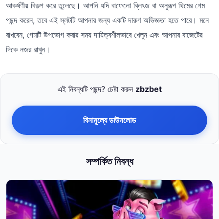
আকর্ষণীয় বিকল্প করে তুলেছে। আপনি যদি বাফেলো ব্লিৎজ বা অনুরূপ থিমের গেম
পছন্দ করেন, তবে এই স্লটটি আপনার জন্য একটি দারুণ অভিজ্ঞতা হতে পারে। মনে
রাখবেন, গেমটি উপভোগ করার সময় দায়িত্বশীলভাবে খেলুন এবং আপনার বাজেটের
দিকে নজর রাখুন।
এই নিবন্ধটি পছন্দ? চেষ্টা করুন
zbzbet
বিনামূল্যে ডাউনলোড
সম্পর্কিত নিবন্ধ