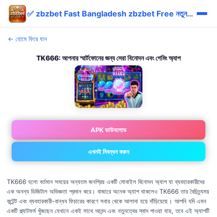
✅ zbzbet Fast Bangladesh zbzbet Free নতুন App
← হোমে ফিরে যান
TK666: আপনার স্মার্টফোনের জন্য সেরা বিনোদন এবং গেমিং অ্যাপ
APK ডাউনলোড
এখনই নিবন্ধন করুন
TK666 হলো বর্তমান সময়ের অন্যতম জনপ্রিয় একটি মোবাইল বিনোদন অ্যাপ যা ব্যবহারকারীদের
এক অনন্য ডিজিটাল অভিজ্ঞতা প্রদান করে। বাজারে অনেক অ্যাপ থাকলেও TK666 তার বৈচিত্র্যময়
কন্টেন্ট এবং ব্যবহারকারী-বান্ধব ফিচারের কারণে সবার থেকে আলাদা হয়ে দাঁড়িয়েছে। আপনি যদি এমন
একটি প্ল্যাটফর্ম খুঁজছেন যেখানে একই সাথে আনন্দ এবং নতুনত্বের স্বাদ পাওয়া যায়, তবে এই অ্যাপটি