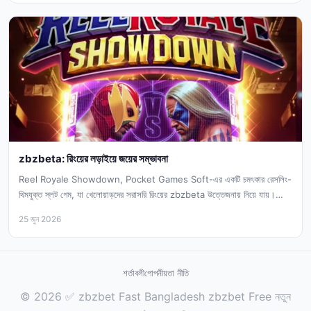
zbzbeta: রিংয়ের লড়াইয়ে জয়ের সম্ভাবনা
Reel Royale Showdown, Pocket Games Soft-এর একটি চমৎকার রেসলিং-
থিমযুক্ত স্লট গেম, যা খেলোয়াড়দের সরাসরি রিংয়ের zbzbeta উত্তেজনায় নিয়ে যায়।
এই...
25 জুন 2026
শর্তাবলী
গোপনীয়তা নীতি
© 2026 ✅ zbzbet Fast Bangladesh zbzbet Free নতুন