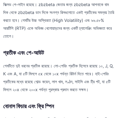
ফিক্সড পে-লাইন রয়েছে। zbzbeta জেতার জন্য zbzbeta আপনাকে বাম
দিক থেকে zbzbeta ডান দিকে সংলগ্ন রিলগুলোতে একই প্রতীকের সমন্বয় তৈরি
করতে হবে। গেমটির উচ্চ অস্থিরতা (High Volatility) এবং ৯৬.৫৮%
আরটিপি (RTP) একে অভিজ্ঞ খেলোয়াড়দের জন্য একটি চ্যালেঞ্জিং অভিজ্ঞতা করে
তোলে।
প্রতীক এবং পে-আউট
গেমটিতে দুই ধরনের প্রতীক রয়েছে। লো-পেয়িং প্রতীক হিসেবে রয়েছে ১০, J, Q,
K এবং A, যা ৫টি মিললে ৫x থেকে ১০x পর্যন্ত রিটার্ন দিতে পারে। হাই-পেয়িং
প্রতীকের মধ্যে রয়েছে গোল্ড কয়েন, লাল খাম, লণ্ঠন, সাইসি এবং ট্রি পট, যা ৫টি
মিললে ২০x থেকে ২০০x পর্যন্ত পুরস্কার প্রদান করতে সক্ষম।
বোনাস ফিচার এবং ফ্রি স্পিন